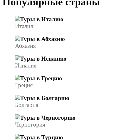
Популярные страны
Италия
Абхазия
Испания
Греция
Болгария
Черногория