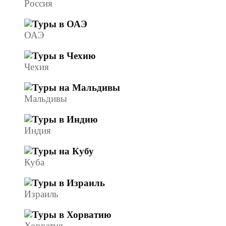
Россия
ОАЭ
Чехия
Мальдивы
Индия
Куба
Израиль
Хорватия