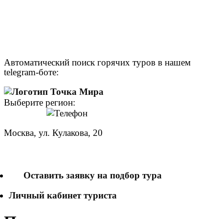
Автоматический поиск горячих туров в нашем
telegram-боте:
Выберите регион:
Москва, ул. Кулакова, 20
+7 (950) 713 77 22
Оставить заявку на подбор тура
Личный кабинет туриста