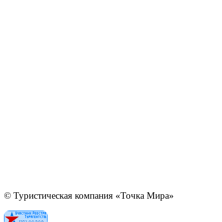
© Туристическая компания «Точка Мира»