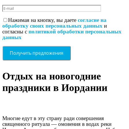
Нажимая на кнопку, вы даете
согласие на
обработку своих персональных данных
и
согласны с
политикой обработки персональных
данных
Отдых на новогодние
праздники в Иордании
Многие едут в эту страну ради совершения
священного ритуала — омовения в водах реки