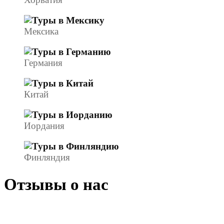
Мексика
Германия
Китай
Иордания
Финляндия
Отзывы о нас