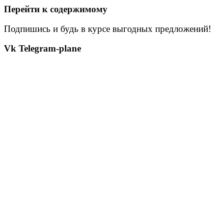
Перейти к содержимому
Подпишись и будь в курсе выгодных предложений!
Vk
Telegram-plane