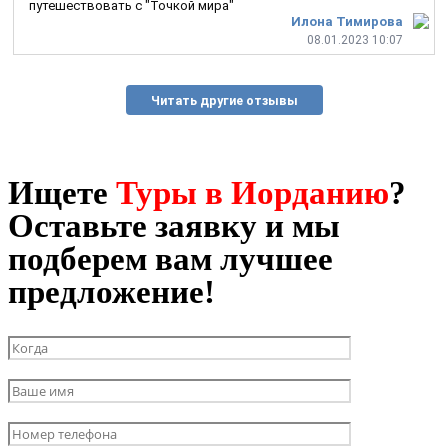
путешествовать с "Точкой мира"
Илона Тимирова
08.01.2023 10:07
Читать другие отзывы
Ищете
Туры в Иорданию
?
Оставьте заявку и мы
подберем вам лучшее
предложение!