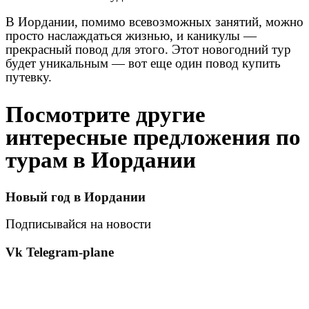
В Иордании, помимо всевозможных занятий, можно
просто наслаждаться жизнью, и каникулы —
прекрасный повод для этого. Этот новогодний тур
будет уникальным — вот еще один повод купить
путевку.
Посмотрите другие
интересные предложения по
турам в Иордании
Новый год в Иордании
Подписывайся на новости
Vk
Telegram-plane