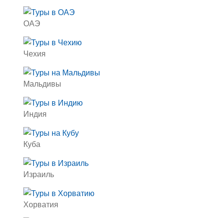
ОАЭ
Чехия
Мальдивы
Индия
Куба
Израиль
Хорватия