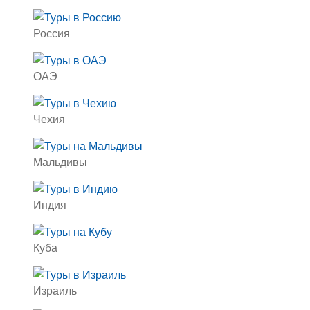
Россия
ОАЭ
Чехия
Мальдивы
Индия
Куба
Израиль