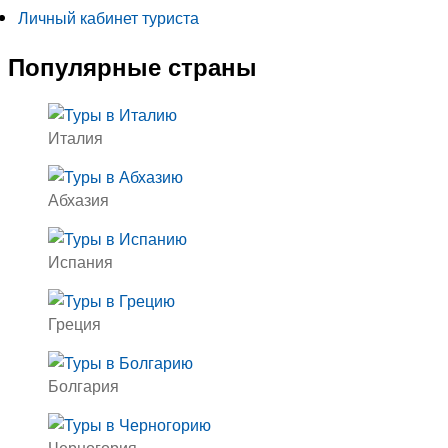
Личный кабинет туриста
Популярные страны
Италия
Абхазия
Испания
Греция
Болгария
Черногория