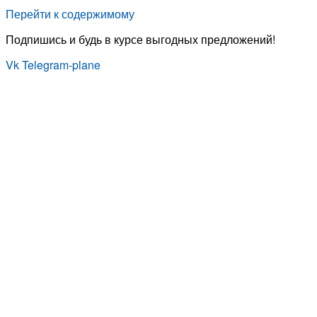
Перейти к содержимому
Подпишись и будь в курсе выгодных предложений!
Vk
Telegram-plane