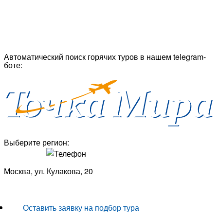
Автоматический поиск горячих туров в нашем telegram-
боте:
Выберите регион:
Москва, ул. Кулакова, 20
+7 (950) 713 77 22
Оставить заявку на подбор тура