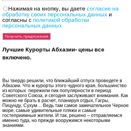
Нажимая на кнопку, вы даете
согласие на
обработку своих персональных данных
и
согласны с
политикой обработки
персональных данных
Лучшие Курорты Абхазии- цены все
включено.
Вы твердо решили, что ближайший отпуск проведете в
Абхазии. Что ж курорты этого чудного края, большинство
из которых пережили пик популярности в период
Советского Союза, и сегодня заслуживают внимания. Как
можно не брать в расчет, планируя отдых, Гагры,
Пицунду, Сухум… Ведь там самое замечательное Черное
море, самые удивительные пляжи и самые
гостеприимные жители. И так, решено – отправляемся
именно туда, но прежде вооружимся некоторыми
знаниями.