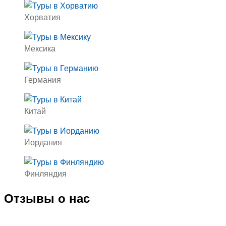
Хорватия
Мексика
Германия
Китай
Иордания
Финляндия
Отзывы о нас