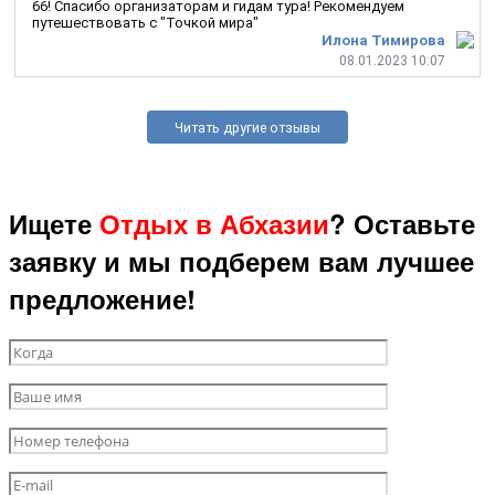
66! Спасибо организаторам и гидам тура! Рекомендуем
путешествовать с "Точкой мира"
Илона Тимирова
08.01.2023 10:07
Читать другие отзывы
Ищете
Отдых в Абхазии
? Оставьте
заявку и мы подберем вам лучшее
предложение!