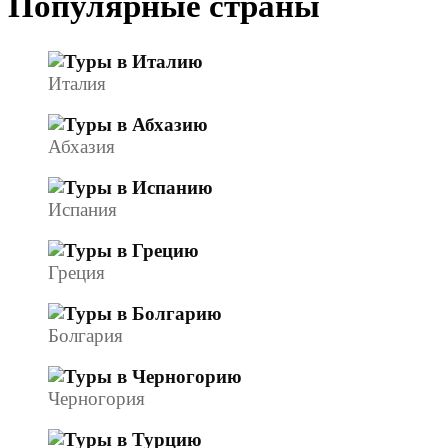
Популярные страны
Италия
Абхазия
Испания
Греция
Болгария
Черногория