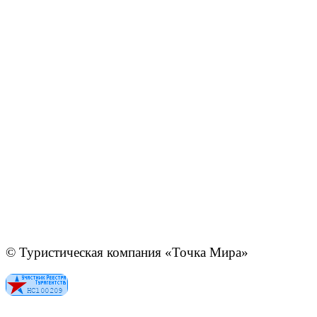
© Туристическая компания «Точка Мира»