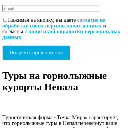
Нажимая на кнопку, вы даете
согласие на
обработку своих персональных данных
и
согласны с
политикой обработки персональных
данных
Туры на горнолыжные
курорты Непала
Туристическая фирма «Точка Мира» гарантирует,
что горнолыжные туры в Непал перевернут ваше