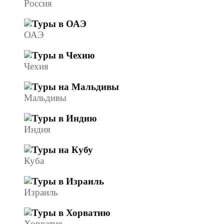
Россия
ОАЭ
Чехия
Мальдивы
Индия
Куба
Израиль
Хорватия