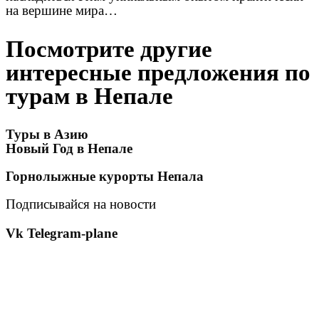
на вершине мира…
Посмотрите другие
интересные предложения по
турам в Непале
Туры в Азию
Новый Год в Непале
Горнолыжные курорты Непала
Подписывайся на новости
Vk
Telegram-plane