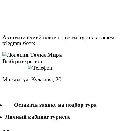
Автоматический поиск горячих туров в нашем
telegram-боте:
Выберите регион:
Москва, ул. Кулакова, 20
+7 (950) 713 77 22
Оставить заявку на подбор тура
Личный кабинет туриста