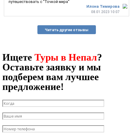
путешествовать с "Точкой мира"
Илона Тимирова
08.01.2023 10:07
Читать другие отзывы
Ищете
Туры в Непал
?
Оставьте заявку и мы
подберем вам лучшее
предложение!