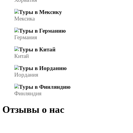
Мексика
Германия
Китай
Иордания
Финляндия
Отзывы о нас