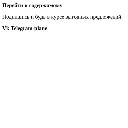
Перейти к содержимому
Подпишись и будь в курсе выгодных предложений!
Vk
Telegram-plane