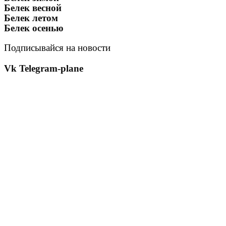
Белек весной
Белек летом
Белек осенью
Подписывайся на новости
Vk
Telegram-plane