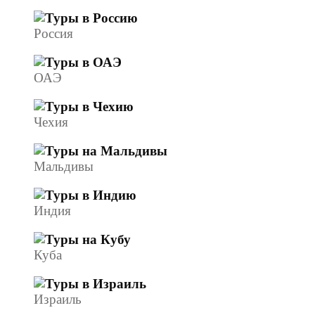
Россия
ОАЭ
Чехия
Мальдивы
Индия
Куба
Израиль