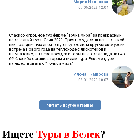
Мария Иванкова
07.05.2023 12:04
Спасибо огромное тур фирме "Точка мира" за прекрасный
новогодний тур в Сочи 2023! Приятно удивили цены в такой
пик праздничных дней, в путёвку входили крутые экскурсии -
встреча Нового года на теплоходе с лискотекой и
шампанским, а также поездка в горы на 33 водопада на ГАЗ
66! Спасибо организаторам и гидам тура! Рекомендуем
путешествовать с "Точкой мира"
Илона Тимирова
08.01.2023 10:07
Читать другие отзывы
Ищете
Туры в Белек
?