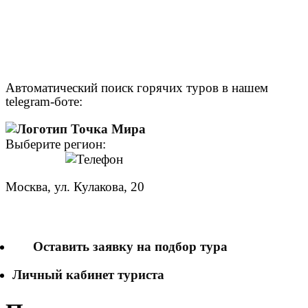
Автоматический поиск горячих туров в нашем
telegram-боте:
Выберите регион:
Москва, ул. Кулакова, 20
+7 (950) 713 77 22
Оставить заявку на подбор тура
Личный кабинет туриста