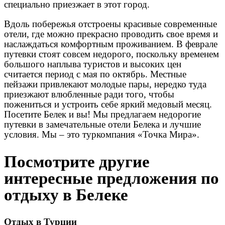
специально приезжает в этот город.
Вдоль побережья отстроены красивые современные
отели, где можно прекрасно проводить свое время и
наслаждаться комфортным проживанием. В феврале
путевки стоят совсем недорого, поскольку временем
большого наплыва туристов и высоких цен
считается период с мая по октябрь. Местные
пейзажи привлекают молодые пары, нередко туда
приезжают влюбленные ради того, чтобы
пожениться и устроить себе яркий медовый месяц.
Посетите Белек и вы! Мы предлагаем недорогие
путевки в замечательные отели Белека и лучшие
условия. Мы – это туркомпания «Точка Мира».
Посмотрите другие
интересные предложения по
отдыху в Белеке
Отдых в Турции