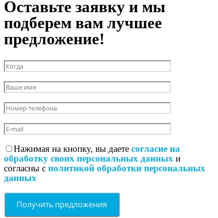
Оставьте заявку и мы
подберем вам лучшее
предложение!
Нажимая на кнопку, вы даете
согласие на
обработку своих персональных данных
и
согласны с
политикой обработки персональных
данных