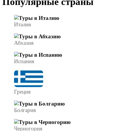
Популярные страны
Италия
Абхазия
Испания
Греция
Болгария
Черногория