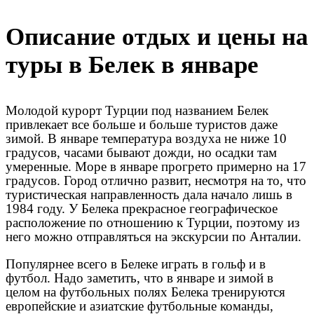
Описание отдых и цены на
туры в Белек в январе
Молодой курорт Турции под названием Белек
привлекает все больше и больше туристов даже
зимой. В январе температура воздуха не ниже 10
градусов, часами бывают дожди, но осадки там
умеренные. Море в январе прогрето примерно на 17
градусов. Город отлично развит, несмотря на то, что
туристическая направленность дала начало лишь в
1984 году. У Белека прекрасное географическое
расположение по отношению к Турции, поэтому из
него можно отправляться на экскурсии по Анталии.
Популярнее всего в Белеке играть в гольф и в
футбол. Надо заметить, что в январе и зимой в
целом на футбольных полях Белека тренируются
европейские и азиатские футбольные команды,