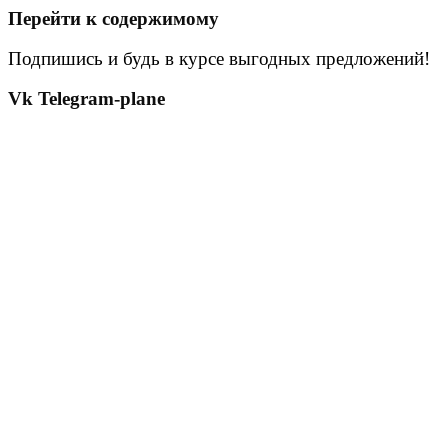
Перейти к содержимому
Подпишись и будь в курсе выгодных предложений!
Vk
Telegram-plane