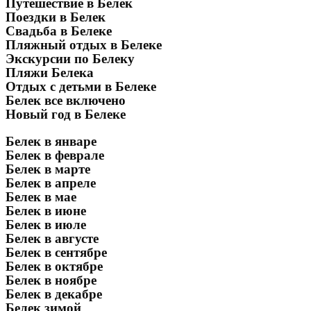
Путешествие в Белек
Поездки в Белек
Свадьба в Белеке
Пляжный отдых в Белеке
Экскурсии по Белеку
Пляжи Белека
Отдых с детьми в Белеке
Белек все включено
Новый год в Белеке
Белек в январе
Белек в феврале
Белек в марте
Белек в апреле
Белек в мае
Белек в июне
Белек в июле
Белек в августе
Белек в сентябре
Белек в октябре
Белек в ноябре
Белек в декабре
Белек зимой