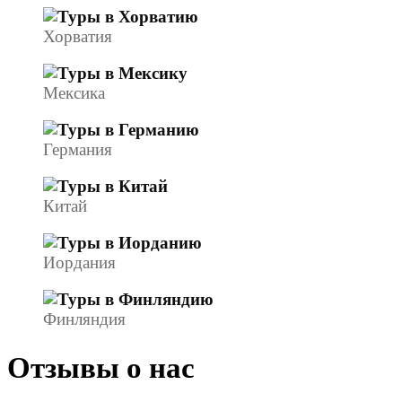
Хорватия
Мексика
Германия
Китай
Иордания
Финляндия
Отзывы о нас