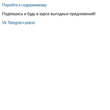
Перейти к содержимому
Подпишись и будь в курсе выгодных предложений!
Vk
Telegram-plane