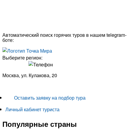
Автоматический поиск горячих туров в нашем telegram-
боте:
Выберите регион:
Москва, ул. Кулакова, 20
+7 (950) 713 77 22
Оставить заявку на подбор тура
Личный кабинет туриста
Популярные страны