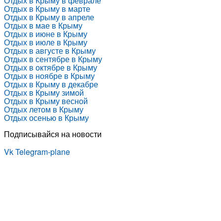
Отдых в Крыму в феврале
Отдых в Крыму в марте
Отдых в Крыму в апреле
Отдых в мае в Крыму
Отдых в июне в Крыму
Отдых в июле в Крыму
Отдых в августе в Крыму
Отдых в сентябре в Крыму
Отдых в октябре в Крыму
Отдых в ноябре в Крыму
Отдых в Крыму в декабре
Отдых в Крыму зимой
Отдых в Крыму весной
Отдых летом в Крыму
Отдых осенью в Крыму
Подписывайся на новости
Vk
Telegram-plane