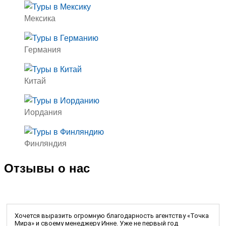
Мексика
Германия
Китай
Иордания
Финляндия
Отзывы о нас
Хочется выразить огромную благодарность агентству «Точка
Мира» и своему менеджеру Инне. Уже не первый год