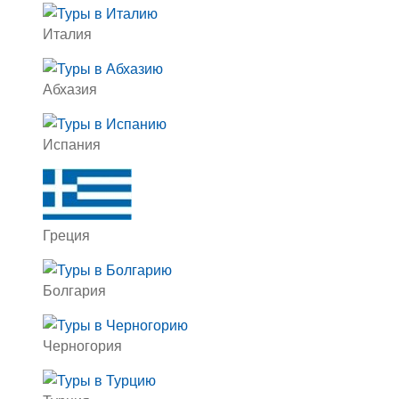
Италия
Абхазия
Испания
Греция
Болгария
Черногория