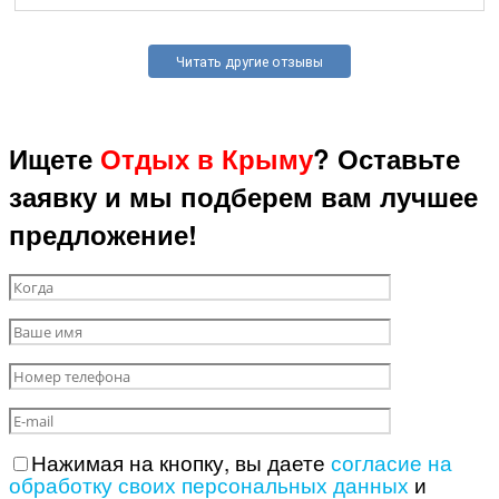
Читать другие отзывы
Ищете
Отдых в Крыму
? Оставьте
заявку и мы подберем вам лучшее
предложение!
Нажимая на кнопку, вы даете
согласие на
обработку своих персональных данных
и