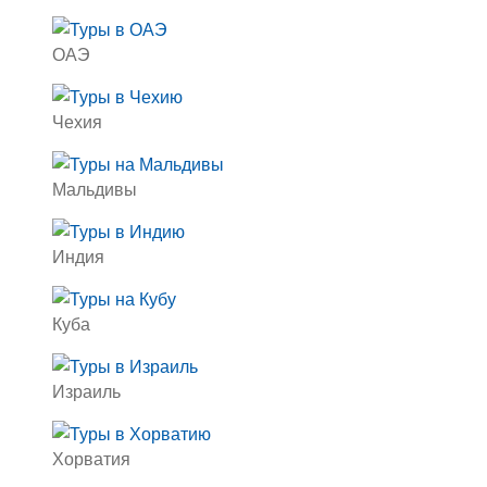
ОАЭ
Чехия
Мальдивы
Индия
Куба
Израиль
Хорватия