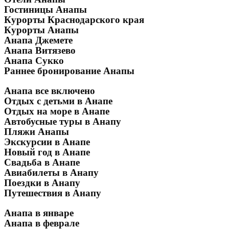
Гостиницы Анапы
Курорты Краснодарского края
Курорты Анапы
Анапа Джемете
Анапа Витязево
Анапа Сукко
Раннее бронирование Анапы
Анапа все включено
Отдых с детьми в Анапе
Отдых на море в Анапе
Автобусные туры в Анапу
Пляжи Анапы
Экскурсии в Анапе
Новый год в Анапе
Свадьба в Анапе
Авиабилеты в Анапу
Поездки в Анапу
Путешествия в Анапу
Анапа в январе
Анапа в феврале