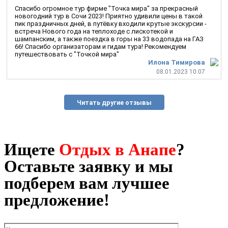
Спасибо огромное тур фирме "Точка мира" за прекрасный
новогодний тур в Сочи 2023! Приятно удивили цены в такой
пик праздничных дней, в путёвку входили крутые экскурсии -
встреча Нового года на теплоходе с лискотекой и
шампанским, а также поездка в горы на 33 водопада на ГАЗ
66! Спасибо организаторам и гидам тура! Рекомендуем
путешествовать с "Точкой мира"
Илона Тимирова
08.01.2023 10:07
Читать другие отзывы
Ищете
Отдых в Анапе
?
Оставьте заявку и мы
подберем вам лучшее
предложение!