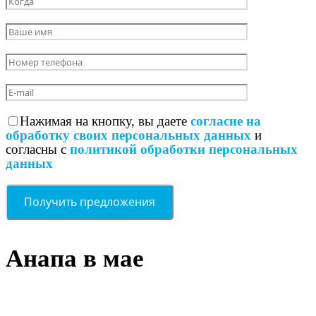
Нажимая на кнопку, вы даете
согласие на
обработку своих персональных данных
и
согласны с
политикой обработки персональных
данных
Анапа в мае