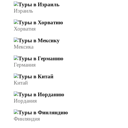
Израиль
Хорватия
Мексика
Германия
Китай
Иордания
Финляндия