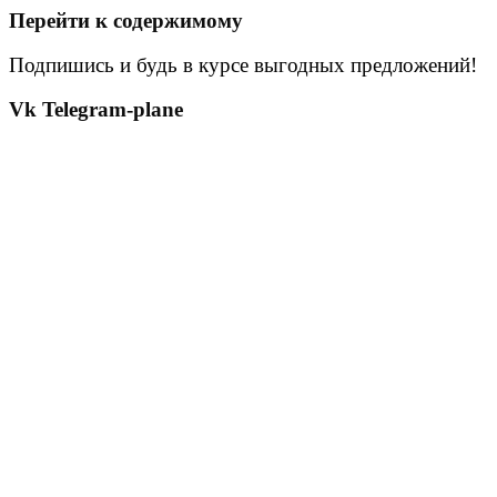
Перейти к содержимому
Подпишись и будь в курсе выгодных предложений!
Vk
Telegram-plane