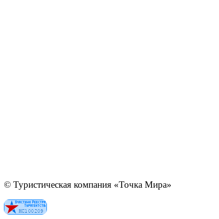
© Туристическая компания «Точка Мира»