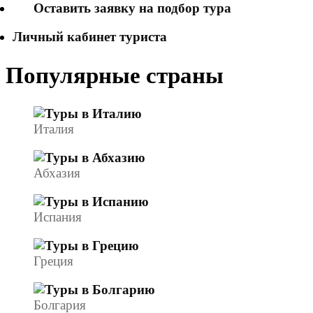
Оставить заявку на подбор тура
Личный кабинет туриста
Популярные страны
Италия
Абхазия
Испания
Греция
Болгария