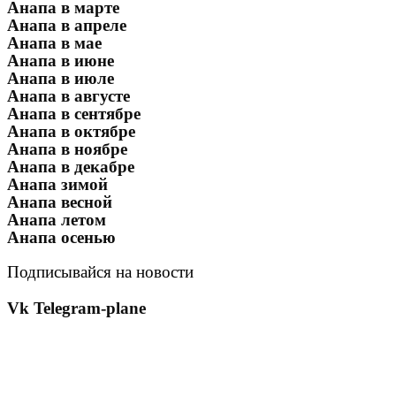
Анапа в марте
Анапа в апреле
Анапа в мае
Анапа в июне
Анапа в июле
Анапа в августе
Анапа в сентябре
Анапа в октябре
Анапа в ноябре
Анапа в декабре
Анапа зимой
Анапа весной
Анапа летом
Анапа осенью
Подписывайся на новости
Vk
Telegram-plane