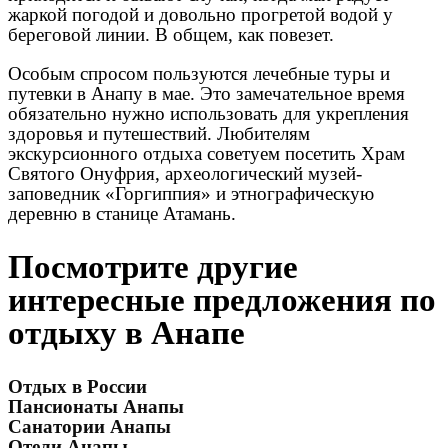
жаркой погодой и довольно прогретой водой у
береговой линии. В общем, как повезет.
Особым спросом пользуются лечебные туры и
путевки в Анапу в мае. Это замечательное время
обязательно нужно использовать для укрепления
здоровья и путешествий. Любителям
экскурсионного отдыха советуем посетить Храм
Святого Онуфрия, археологический музей-
заповедник «Горгиппия» и этнографическую
деревню в станице Атамань.
Посмотрите другие
интересные предложения по
отдыху в Анапе
Отдых в России
Пансионаты Анапы
Санатории Анапы
Отели Анапы