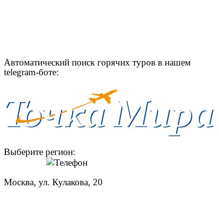
Автоматический поиск горячих туров в нашем
telegram-боте:
Выберите регион:
Москва, ул. Кулакова, 20
+7 (950) 713 77 22