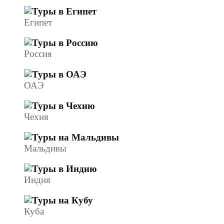
Египет
Россия
ОАЭ
Чехия
Мальдивы
Индия
Куба