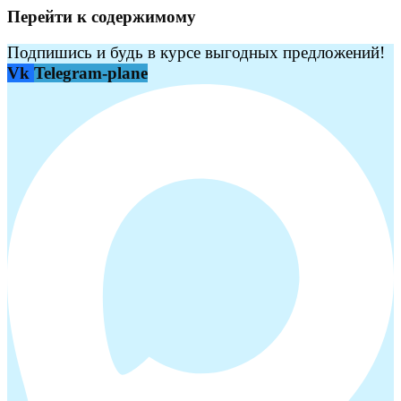
Перейти к содержимому
Подпишись и будь в курсе выгодных предложений!
Vk
Telegram-plane