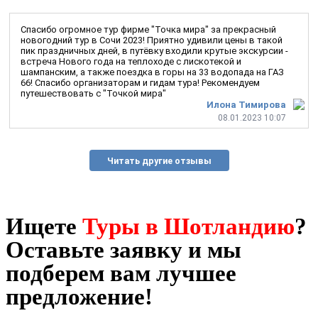
Спасибо огромное тур фирме "Точка мира" за прекрасный
новогодний тур в Сочи 2023! Приятно удивили цены в такой
пик праздничных дней, в путёвку входили крутые экскурсии -
встреча Нового года на теплоходе с лискотекой и
шампанским, а также поездка в горы на 33 водопада на ГАЗ
66! Спасибо организаторам и гидам тура! Рекомендуем
путешествовать с "Точкой мира"
Илона Тимирова
08.01.2023 10:07
Читать другие отзывы
Ищете
Туры в Шотландию
?
Оставьте заявку и мы
подберем вам лучшее
предложение!