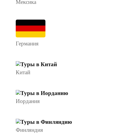
Мексика
Германия
Китай
Иордания
Финляндия