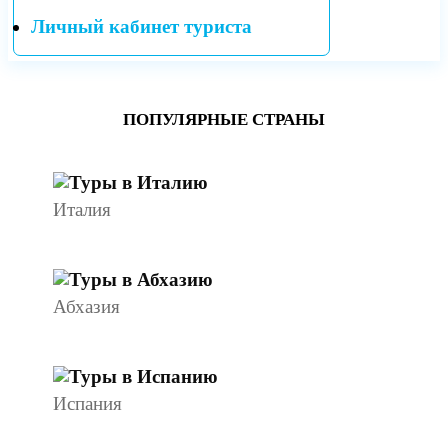
Личный кабинет туриста
ПОПУЛЯРНЫЕ СТРАНЫ
Италия
Абхазия
Испания