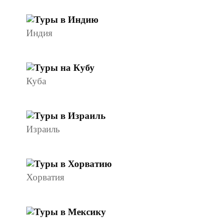
Индия
Куба
Израиль
Хорватия