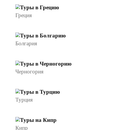
Греция
Болгария
Черногория
Турция
Кипр