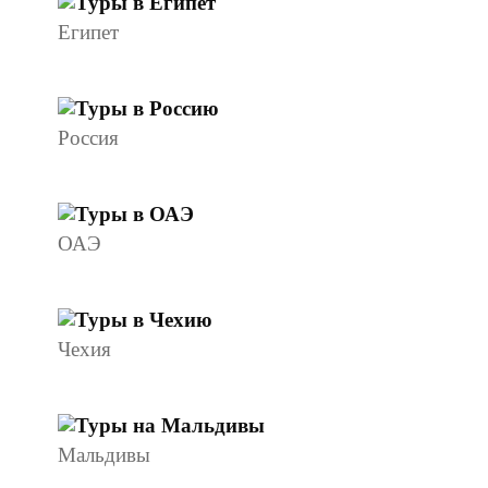
Египет
Россия
ОАЭ
Чехия
Мальдивы