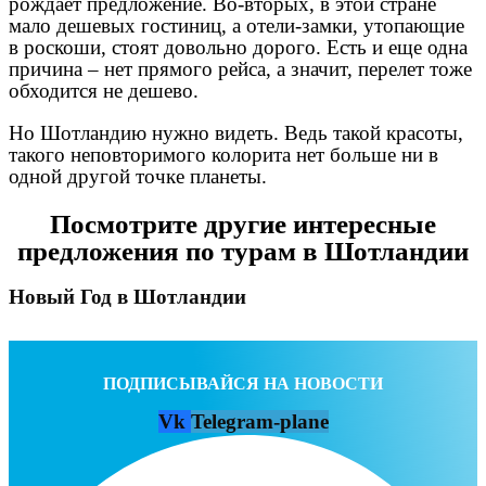
рождает предложение. Во-вторых, в этой стране
мало дешевых гостиниц, а отели-замки, утопающие
в роскоши, стоят довольно дорого. Есть и еще одна
причина – нет прямого рейса, а значит, перелет тоже
обходится не дешево.
Но Шотландию нужно видеть. Ведь такой красоты,
такого неповторимого колорита нет больше ни в
одной другой точке планеты.
Посмотрите другие интересные
предложения по турам в Шотландии
Новый Год в Шотландии
ПОДПИСЫВАЙСЯ НА НОВОСТИ
Vk
Telegram-plane