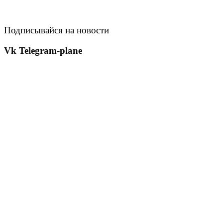
Подписывайся на новости
Vk
Telegram-plane