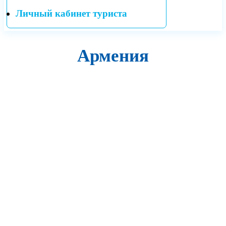
Личный кабинет туриста
Армения