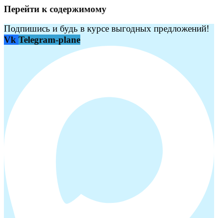
Перейти к содержимому
Подпишись и будь в курсе выгодных предложений!
Vk
Telegram-plane