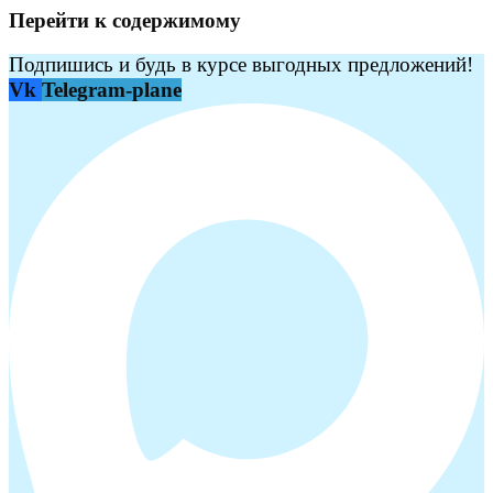
Перейти к содержимому
Подпишись и будь в курсе выгодных предложений!
Vk
Telegram-plane