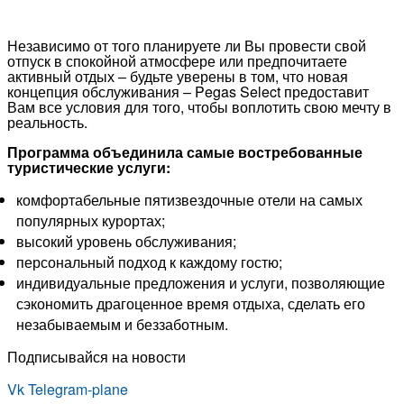
Независимо от того планируете ли Вы провести свой
отпуск в спокойной атмосфере или предпочитаете
активный отдых – будьте уверены в том, что новая
концепция обслуживания – Pegas Select предоставит
Вам все условия для того, чтобы воплотить свою мечту в
реальность.
Программа объединила самые востребованные
туристические услуги:
комфортабельные пятизвездочные отели на самых
популярных курортах;
высокий уровень обслуживания;
персональный подход к каждому гостю;
индивидуальные предложения и услуги, позволяющие
сэкономить драгоценное время отдыха, сделать его
незабываемым и беззаботным.
Подписывайся на новости
Vk
Telegram-plane