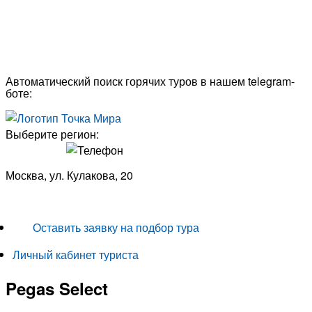
Автоматический поиск горячих туров в нашем telegram-
боте:
Выберите регион:
Москва, ул. Кулакова, 20
+7 (950) 713 77 22
Оставить заявку на подбор тура
Личный кабинет туриста
Pegas Select