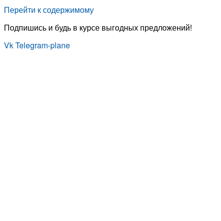
Перейти к содержимому
Подпишись и будь в курсе выгодных предложений!
Vk
Telegram-plane