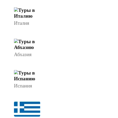
Италия
Абхазия
Испания