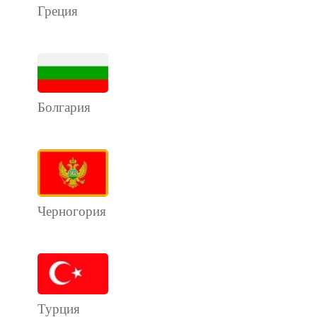
Греция
Болгария
Черногория
Турция