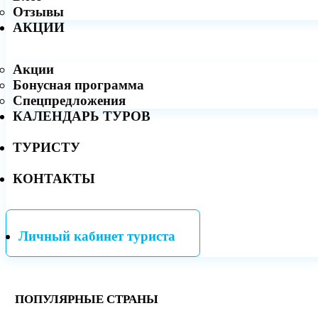
Отзывы
АКЦИИ
Акции
Бонусная программа
Спецпредложения
КАЛЕНДАРЬ ТУРОВ
ТУРИСТУ
КОНТАКТЫ
Личный кабинет туриста
ПОПУЛЯРНЫЕ СТРАНЫ