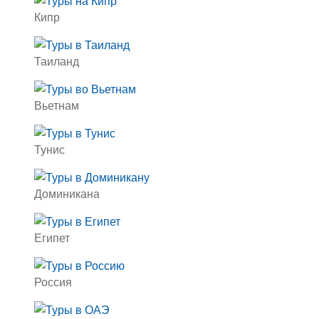
Кипр
Таиланд
Вьетнам
Тунис
Доминикана
Египет
Россия