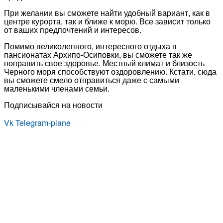
При желании вы сможете найти удобный вариант, как в
центре курорта, так и ближе к морю. Все зависит только
от ваших предпочтений и интересов.
Помимо великолепного, интересного отдыха в
пансионатах Архипо-Осиповки, вы сможете так же
поправить свое здоровье. Местный климат и близость
Черного моря способствуют оздоровлению. Кстати, сюда
вы сможете смело отправиться даже с самыми
маленькими членами семьи.
Подписывайся на новости
Vk
Telegram-plane