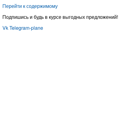
Перейти к содержимому
Подпишись и будь в курсе выгодных предложений!
Vk
Telegram-plane