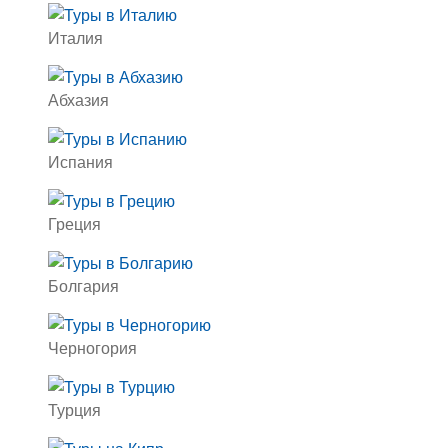
Италия
Абхазия
Испания
Греция
Болгария
Черногория
Турция