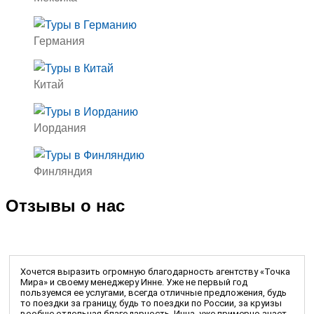
Германия
Китай
Иордания
Финляндия
Отзывы о нас
Хочется выразить огромную благодарность агентству «Точка
Мира» и своему менеджеру Инне. Уже не первый год
пользуемся ее услугами, всегда отличные предложения, будь
то поездки за границу, будь то поездки по России, за круизы
вообще отдельная благодарность. Инна, уже примерно знает,