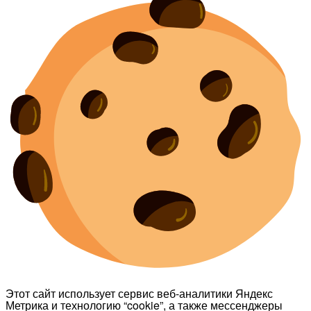
Этот сайт использует сервис веб-аналитики Яндекс
Метрика и технологию “cookie”, а также мессенджеры