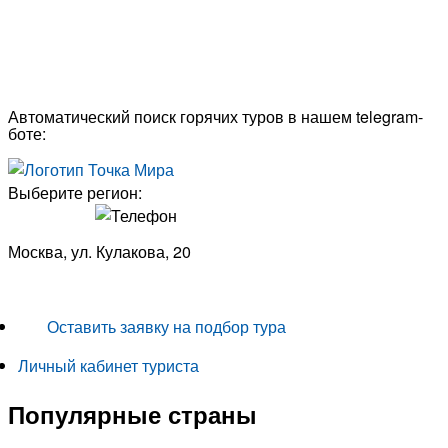
Автоматический поиск горячих туров в нашем telegram-
боте:
Выберите регион:
Москва, ул. Кулакова, 20
+7 (950) 713 77 22
Оставить заявку на подбор тура
Личный кабинет туриста
Популярные страны