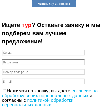
Читать другие отзывы
Ищете
тур
? Оставьте заявку и мы
подберем вам лучшее
предложение!
Нажимая на кнопку, вы даете
согласие на
обработку своих персональных данных
и
согласны с
политикой обработки
персональных данных