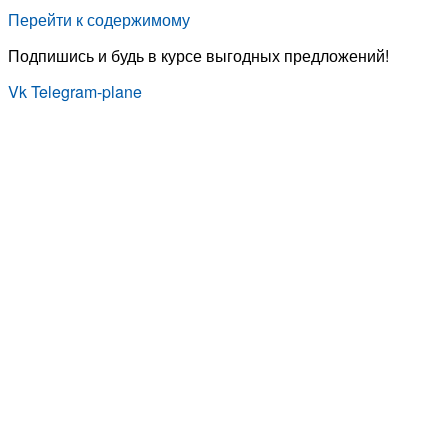
Перейти к содержимому
Подпишись и будь в курсе выгодных предложений!
Vk
Telegram-plane