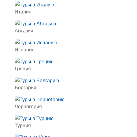
Италия
Абхазия
Испания
Греция
Болгария
Черногория
Турция