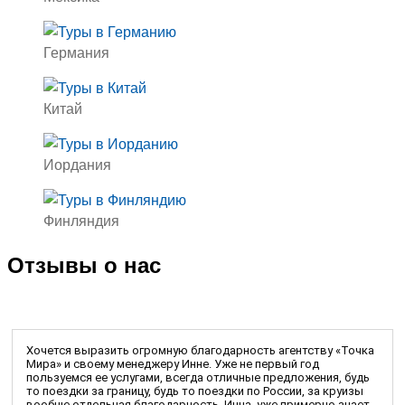
Германия
Китай
Иордания
Финляндия
Отзывы о нас
Хочется выразить огромную благодарность агентству «Точка
Мира» и своему менеджеру Инне. Уже не первый год
пользуемся ее услугами, всегда отличные предложения, будь
то поездки за границу, будь то поездки по России, за круизы
вообще отдельная благодарность. Инна, уже примерно знает,