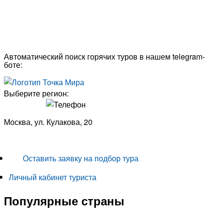
Автоматический поиск горячих туров в нашем telegram-
боте:
Выберите регион:
Москва, ул. Кулакова, 20
+7 (950) 713 77 22
Оставить заявку на подбор тура
Личный кабинет туриста
Популярные страны