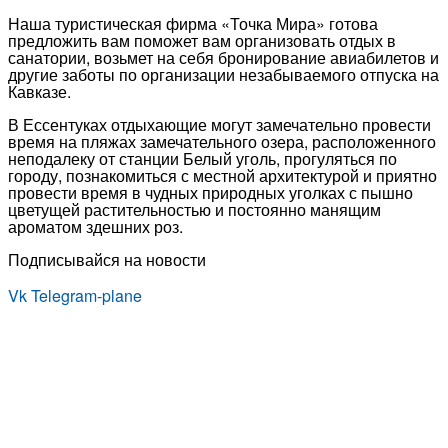
Наша туристическая фирма «Точка Мира» готова
предложить вам поможет вам организовать отдых в
санатории, возьмет на себя бронирование авиабилетов и
другие заботы по организации незабываемого отпуска на
Кавказе.
В Ессентуках отдыхающие могут замечательно провести
время на пляжах замечательного озера, расположенного
неподалеку от станции Белый уголь, прогуляться по
городу, познакомиться с местной архитектурой и приятно
провести время в чудных природных уголках с пышно
цветущей растительностью и постоянно манящим
ароматом здешних роз.
Подписывайся на новости
Vk
Telegram-plane