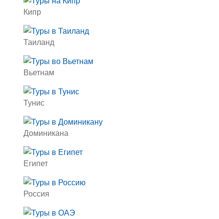
Кипр
Таиланд
Вьетнам
Тунис
Доминикана
Египет
Россия