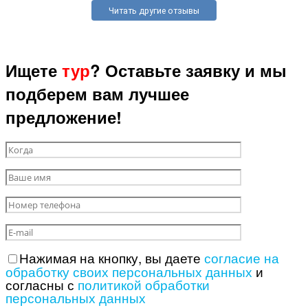
Читать другие отзывы
Ищете
тур
? Оставьте заявку и мы
подберем вам лучшее
предложение!
Нажимая на кнопку, вы даете
согласие на
обработку своих персональных данных
и
согласны с
политикой обработки
персональных данных