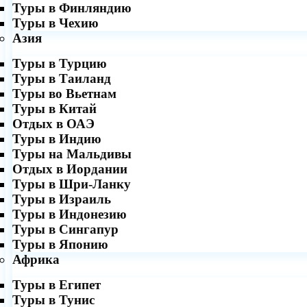
Туры в Финляндию
Туры в Чехию
Азия
Туры в Турцию
Туры в Таиланд
Туры во Вьетнам
Туры в Китай
Отдых в ОАЭ
Туры в Индию
Туры на Мальдивы
Отдых в Иордании
Туры в Шри-Ланку
Туры в Израиль
Туры в Индонезию
Туры в Сингапур
Туры в Японию
Африка
Туры в Египет
Туры в Тунис