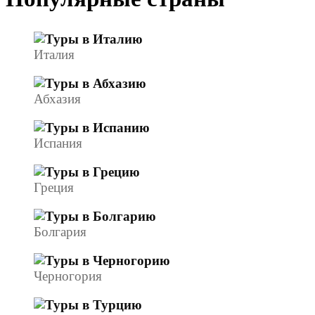
Италия
Абхазия
Испания
Греция
Болгария
Черногория