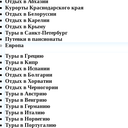
Отдых в Абхазии
Курорты Краснодарского края
Отдых в Белоруссии
Отдых в Карелии
Отдых в Крыму
Туры в Санкт-Петербург
Путевки в пансионаты
Европа
Туры в Грецию
Туры в Кипр
Отдых в Испании
Отдых в Болгарии
Отдых в Хорватии
Отдых в Черногории
Туры в Австрию
Туры в Венгрию
Туры в Германию
Туры в Италию
Туры в Норвегию
Туры в Португалию