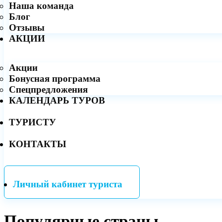
Наша команда
Блог
Отзывы
АКЦИИ
Акции
Бонусная программа
Спецпредложения
КАЛЕНДАРЬ ТУРОВ
ТУРИСТУ
КОНТАКТЫ
Личный кабинет туриста
Популярные страны