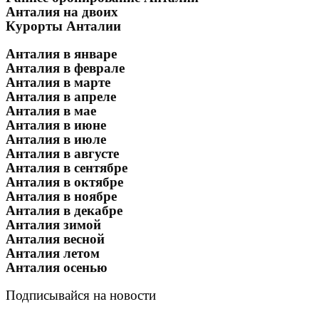
Анталия на двоих
Курорты Анталии
Анталия в январе
Анталия в феврале
Анталия в марте
Анталия в апреле
Анталия в мае
Анталия в июне
Анталия в июле
Анталия в августе
Анталия в сентябре
Анталия в октябре
Анталия в ноябре
Анталия в декабре
Анталия зимой
Анталия весной
Анталия летом
Анталия осенью
Подписывайся на новости