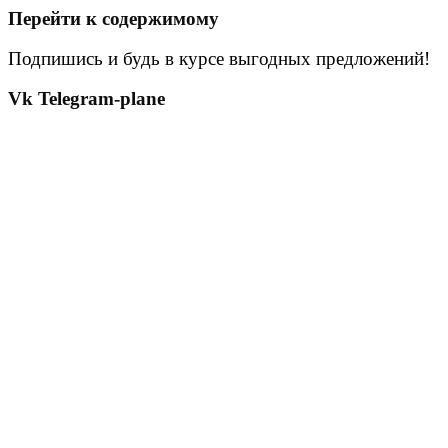
Перейти к содержимому
Подпишись и будь в курсе выгодных предложений!
Vk
Telegram-plane