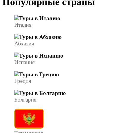
Популярные страны
Италия
Абхазия
Испания
Греция
Болгария