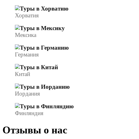
Хорватия
Мексика
Германия
Китай
Иордания
Финляндия
Отзывы о нас