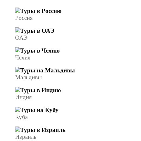
Россия
ОАЭ
Чехия
Мальдивы
Индия
Куба
Израиль