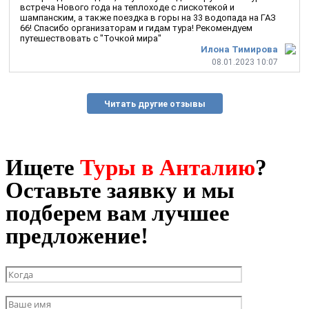
встреча Нового года на теплоходе с лискотекой и
шампанским, а также поездка в горы на 33 водопада на ГАЗ
66! Спасибо организаторам и гидам тура! Рекомендуем
путешествовать с "Точкой мира"
Илона Тимирова
08.01.2023 10:07
Читать другие отзывы
Ищете
Туры в Анталию
?
Оставьте заявку и мы
подберем вам лучшее
предложение!