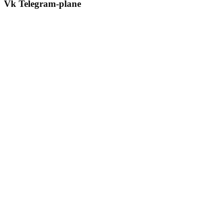
Vk
Telegram-plane