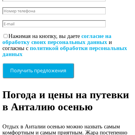
Нажимая на кнопку, вы даете
согласие на
обработку своих персональных данных
и
согласны с
политикой обработки персональных
данных
Погода и цены на путевки
в Анталию осенью
Отдых в Анталии осенью можно назвать самым
комфортным и самым приятным. Жара постепенно