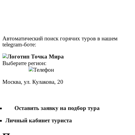
Автоматический поиск горячих туров в нашем
telegram-боте:
Выберите регион:
Москва, ул. Кулакова, 20
+7 (950) 713 77 22
Оставить заявку на подбор тура
Личный кабинет туриста